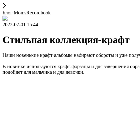
Блог MomsRecordbook
2022-07-01 15:44
Стильная коллекция-крафт
Наши новенькие крафт-альбомы набирают обороты и уже полу
В новинке используются крафт-форзацы и для завершения обр
подойдет для мальчика и для девочки.
⠀