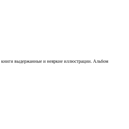
ри книги выдержанные и неяркие иллюстрации. Альбом