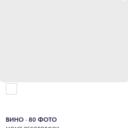
ВИНО · 80 ФОТО