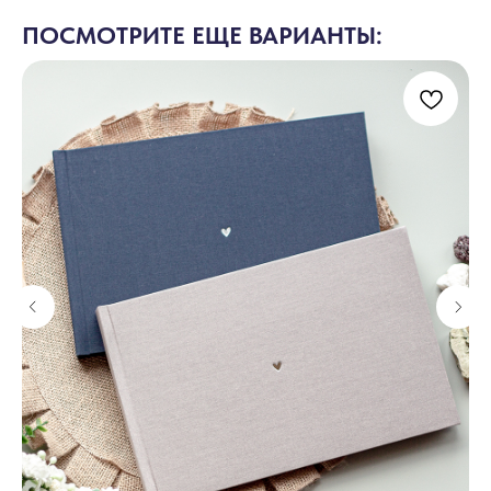
ПОСМОТРИТЕ ЕЩЕ ВАРИАНТЫ: