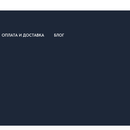
ОПЛАТА И ДОСТАВКА
БЛОГ