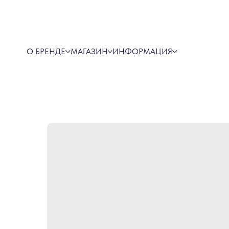
О БРЕНДЕ
МАГАЗИН
ИНФОРМАЦИЯ