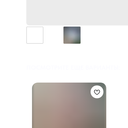
ПОСМОТРИТЕ ЕЩЕ ВАРИАНТЫ: