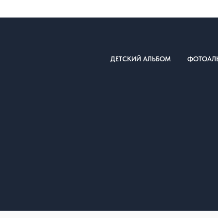
ДЕТСКИЙ АЛЬБОМ
ФОТОАЛ