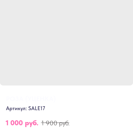
РОЗА (УЦЕНКА)
Артикул:
SALE17
1 000
руб.
1 900
руб.