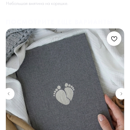
Небольшая вмятина на корешке.
ПОСМОТРИТЕ ЕЩЕ ВАРИАНТЫ: