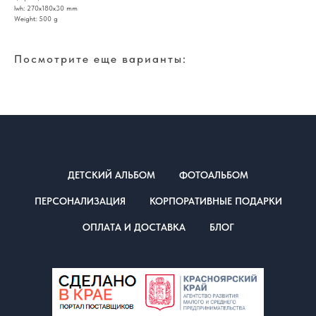
lwh: 270x180x30 mm
Weight: 500 g
Посмотрите еще варианты:
ДЕТСКИЙ АЛЬБОМ
ФОТОАЛЬБОМ
ПЕРСОНАЛИЗАЦИЯ
КОРПОРАТИВНЫЕ ПОДАРКИ
ОПЛАТА И ДОСТАВКА
БЛОГ